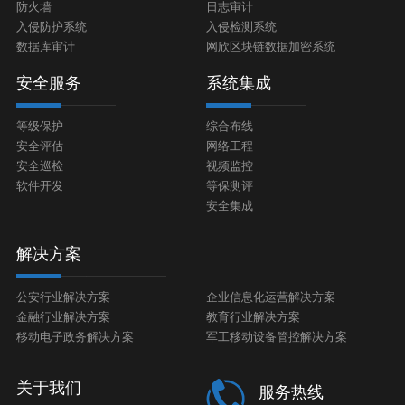
防火墙
日志审计
入侵防护系统
入侵检测系统
数据库审计
网欣区块链数据加密系统
安全服务
系统集成
等级保护
综合布线
安全评估
网络工程
安全巡检
视频监控
软件开发
等保测评
安全集成
解决方案
公安行业解决方案
企业信息化运营解决方案
金融行业解决方案
教育行业解决方案
移动电子政务解决方案
军工移动设备管控解决方案
关于我们
服务热线