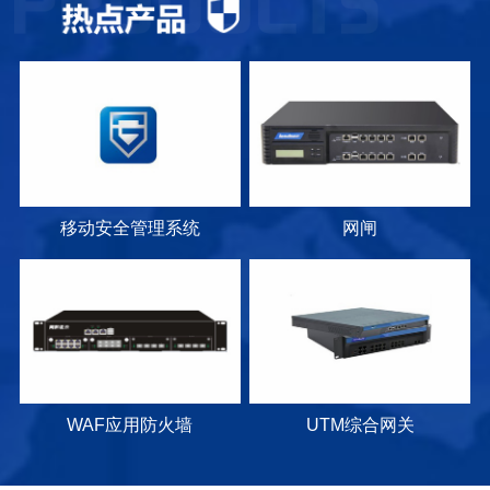
移动安全管理系统
网闸
WAF应用防火墙
UTM综合网关